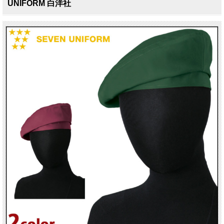
UNIFORM 白洋社