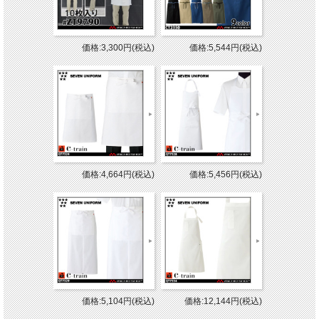
価格:3,300円(税込)
価格:5,544円(税込)
価格:4,664円(税込)
価格:5,456円(税込)
価格:5,104円(税込)
価格:12,144円(税込)