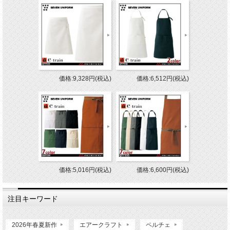
価格:9,328円(税込)
価格:6,512円(税込)
価格:5,016円(税込)
価格:6,600円(税込)
注目キーワード
2026年春夏新作
エアークラフト
ペルチェ