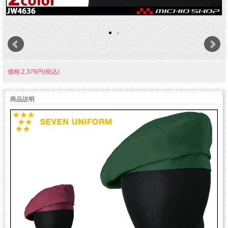
価格:2,376円(税込)
商品説明