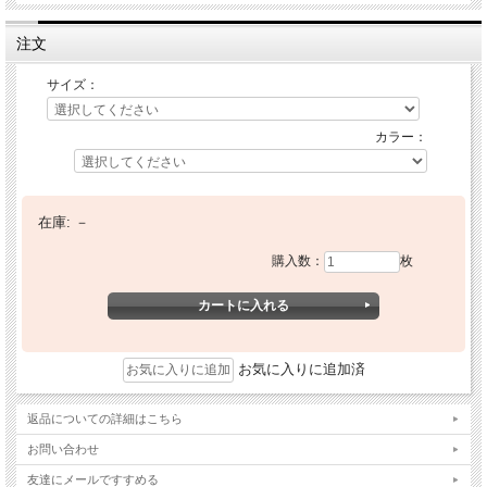
注文
サイズ：
カラー：
在庫:
－
購入数：
枚
お気に入りに追加済
返品についての詳細はこちら
お問い合わせ
友達にメールですすめる