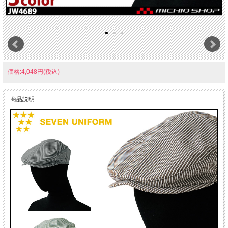
価格:4,048円(税込)
商品説明