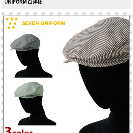
UNIFORM 白洋社