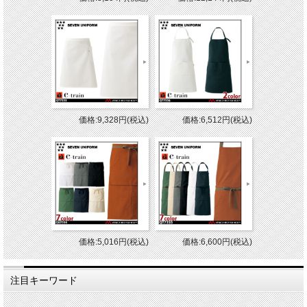
価格:9,328円(税込)
価格:6,512円(税込)
価格:5,016円(税込)
価格:6,600円(税込)
注目キーワード