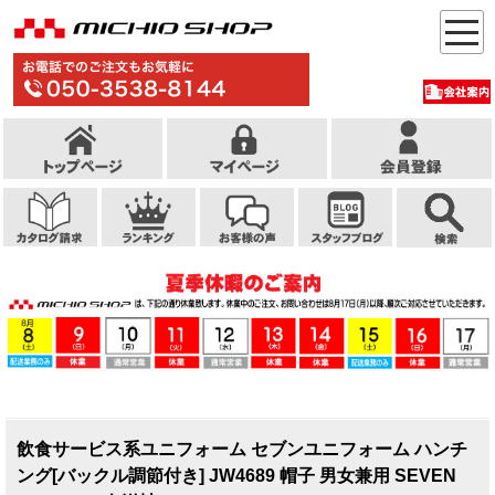
飲食サービス系ユニフォーム セブンユニフォーム ハンチ
ング[バックル調節付き] JW4689 帽子 男女兼用 SEVEN