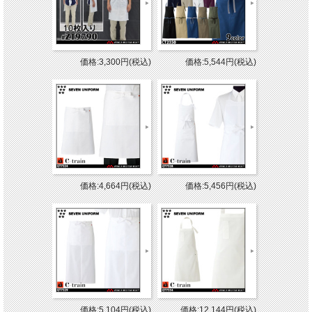
価格:3,300円(税込)
価格:5,544円(税込)
価格:4,664円(税込)
価格:5,456円(税込)
価格:5,104円(税込)
価格:12,144円(税込)