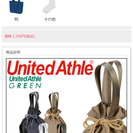
鞄
その他
価格:1,156円(税込)
商品説明