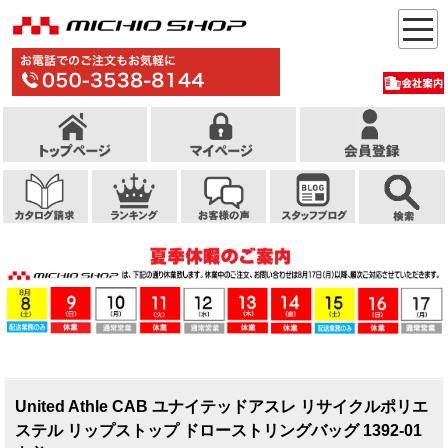
United Athle CAB ユナイテッドアスレ リサイクルポリエ
ステル リップストップ ドローストリングバッグ 1392-01