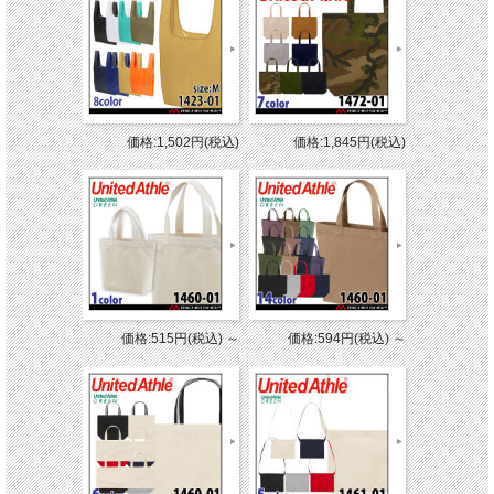
価格:1,502円(税込)
価格:1,845円(税込)
価格:515円(税込)
～
価格:594円(税込)
～