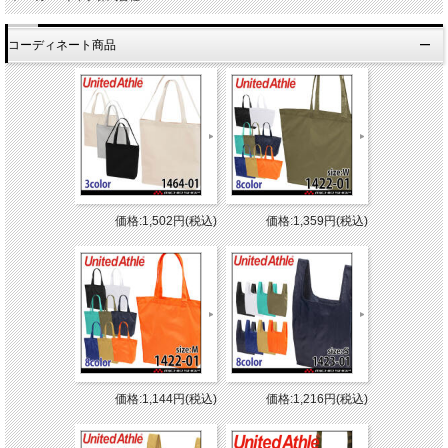
コーディネート商品
価格:1,502円(税込)
価格:1,359円(税込)
価格:1,144円(税込)
価格:1,216円(税込)