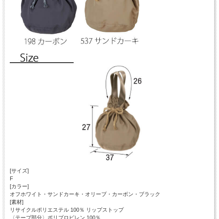
[サイズ]
F
[カラー]
オフホワイト・サンドカーキ・オリーブ・カーボン・ブラック
[素材]
リサイクルポリエステル 100％ リップストップ
〈テープ部分〉ポリプロピレン 100％