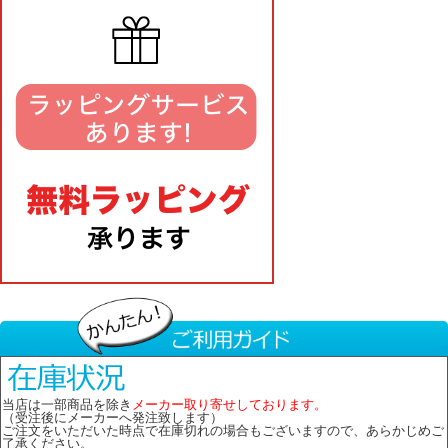
当店は一部商品を除き
メーカー取り寄せしております。
（受注後にメーカーへ発注致します）
ご注文をいただいた時点で在庫切れの場合もございますので、あらかじめご
了承ください。