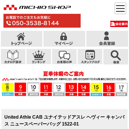
United Athle CAB ユナイテッドアスレ ヘヴィー キャンバ
ス ニュースペーパーバッグ 1522-01