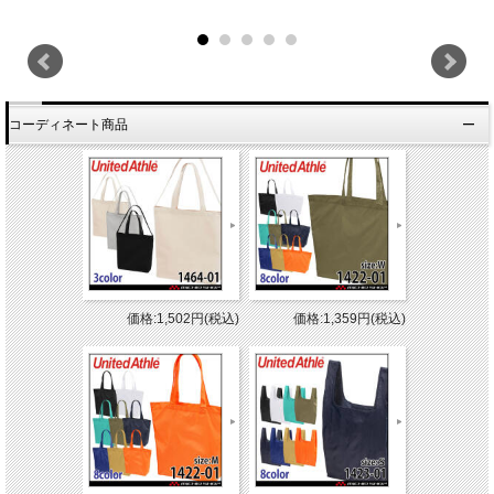
コーディネート商品
価格:1,502円(税込)
価格:1,359円(税込)