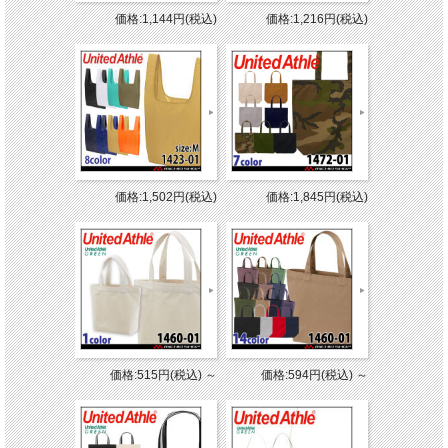
価格:1,144円(税込)
価格:1,216円(税込)
価格:1,502円(税込)
価格:1,845円(税込)
価格:515円(税込)
～
価格:594円(税込)
～