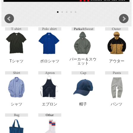
パーカー＆スウ
Tシャツ
ポロシャツ
アウター
ェット
シャツ
エプロン
帽子
パンツ