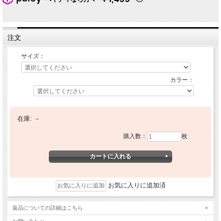
注文
サイズ：
カラー：
在庫:
－
購入数：
枚
お気に入りに追加済
返品についての詳細はこちら