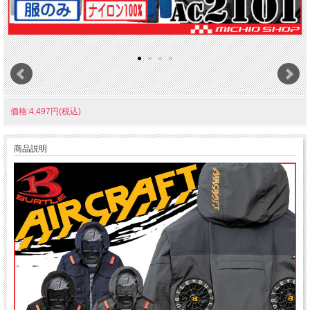
価格:4,497円(税込)
商品説明