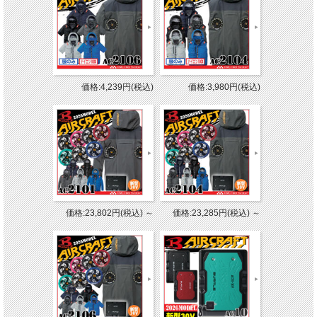
価格:4,239円(税込)
価格:3,980円(税込)
価格:23,802円(税込)
～
価格:23,285円(税込)
～