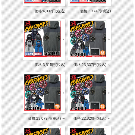
価格:4,032円(税込)
価格:3,774円(税込)
価格:3,515円(税込)
価格:23,337円(税込)
～
価格:23,079円(税込)
～
価格:22,820円(税込)
～