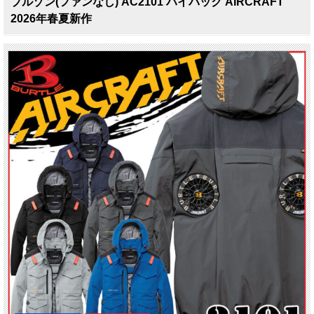
ブルゾン(ファンなし) AC2101 ハイバック AIRCRAFT
2026年春夏新作