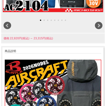
価格:22,820円(税込)
～
23,315円(税込)
商品説明