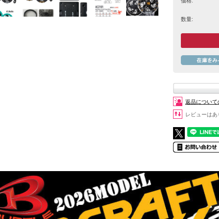
価格:
数量:
返品について
レビューはあ