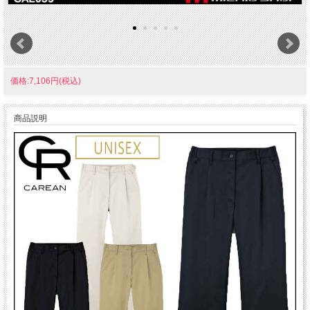
価格:7,106円(税込)
商品説明