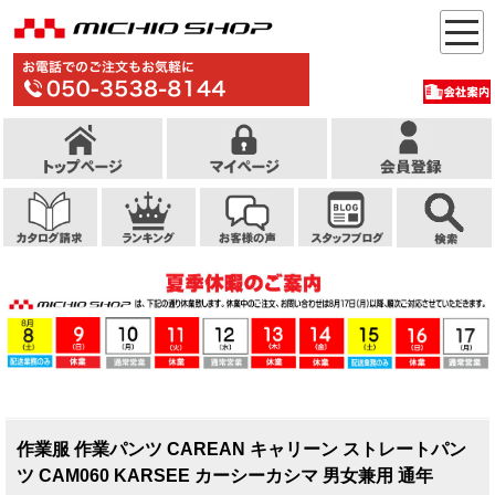
作業服 作業パンツ CAREAN キャリーン ストレートパン
ツ CAM060 KARSEE カーシーカシマ 男女兼用 通年