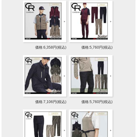
価格:6,358円(税込)
価格:5,760円(税込)
価格:7,106円(税込)
価格:5,760円(税込)