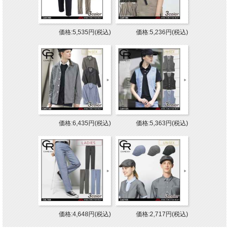
価格:5,535円(税込)
価格:5,236円(税込)
価格:6,435円(税込)
価格:5,363円(税込)
価格:4,648円(税込)
価格:2,717円(税込)