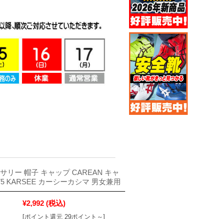
サリー 帽子 キャップ CAREAN キャ
75 KARSEE カーシーカシマ 男女兼用
¥2,992
(税込)
[ポイント還元 29ポイント～]