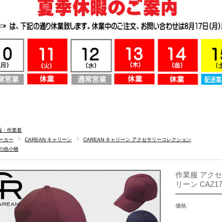
服・作業着
ーカー
CAREAN キャリーン
CAREAN キャリーン アクセサリーコレクション
の他小物
作業服 アクセ
リーン CAZ1
価格: