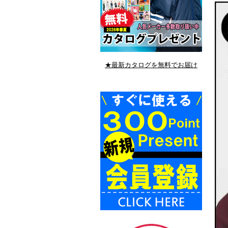
★最新カタログを無料でお届け