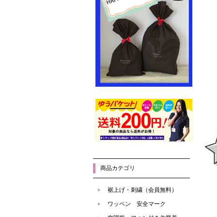
商品カテゴリ
裾上げ・刺繍（会員無料）
ワッペン 安全マーク