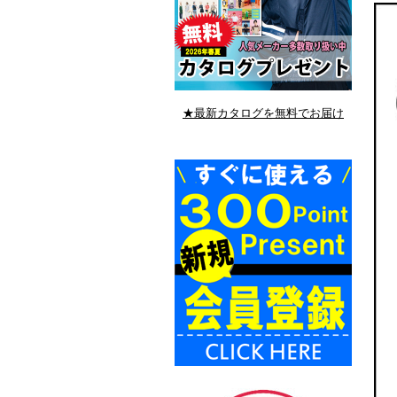
★最新カタログを無料でお届け