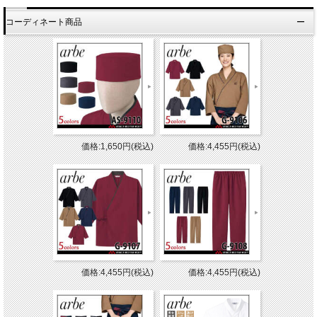
コーディネート商品
価格:1,650円(税込)
価格:4,455円(税込)
価格:4,455円(税込)
価格:4,455円(税込)