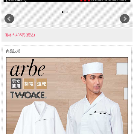
価格:6,435円(税込)
商品説明