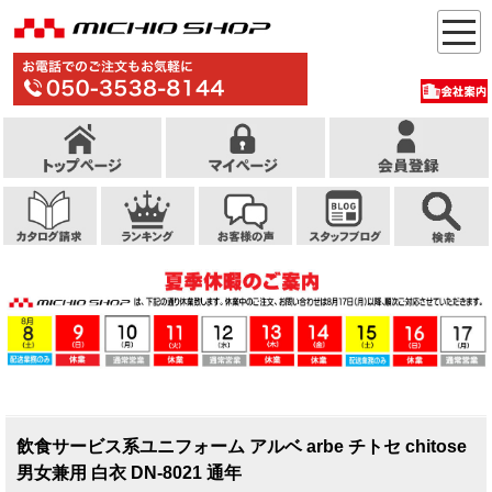
飲食サービス系ユニフォーム アルベ arbe チトセ chitose
男女兼用 白衣 DN-8021 通年