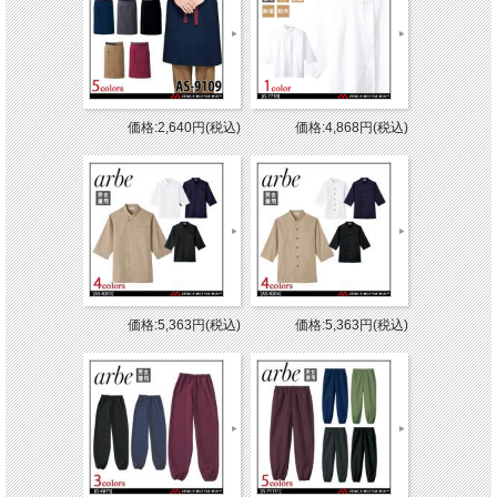
価格:2,640円(税込)
価格:4,868円(税込)
価格:5,363円(税込)
価格:5,363円(税込)