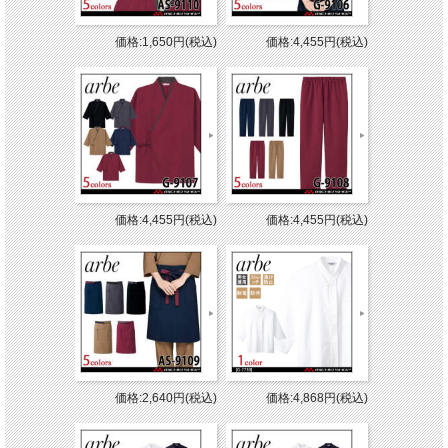
価格:1,650円(税込)
価格:4,455円(税込)
価格:4,455円(税込)
価格:4,455円(税込)
価格:2,640円(税込)
価格:4,868円(税込)