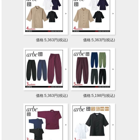
価格:5,363円(税込)
価格:5,363円(税込)
価格:5,363円(税込)
価格:5,198円(税込)