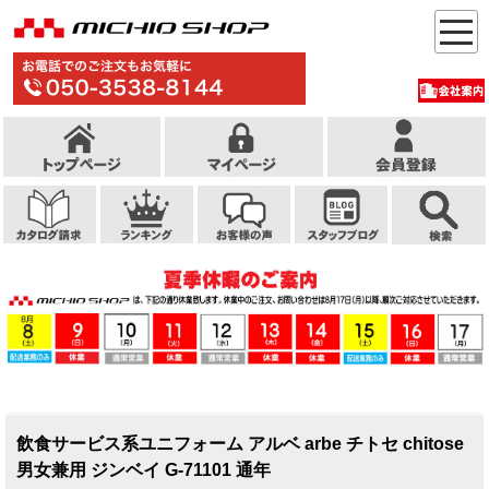
飲食サービス系ユニフォーム アルベ arbe チトセ chitose
男女兼用 ジンベイ G-71101 通年