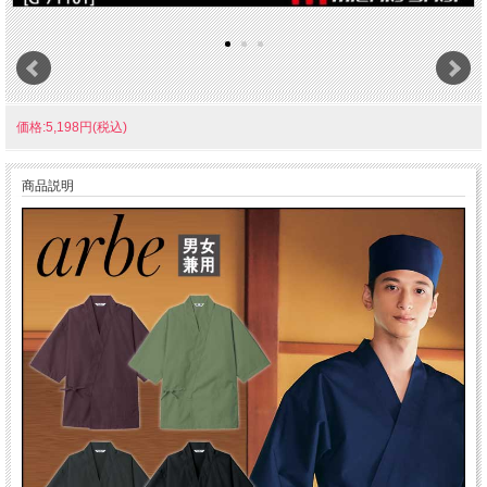
価格:5,198円(税込)
商品説明