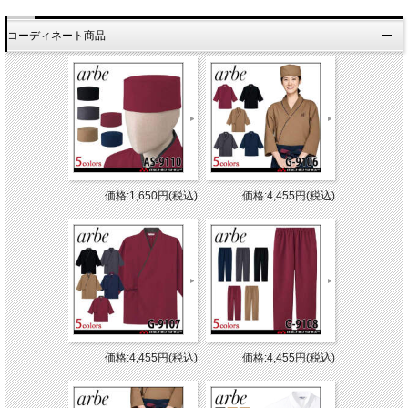
コーディネート商品
価格:1,650円(税込)
価格:4,455円(税込)
価格:4,455円(税込)
価格:4,455円(税込)