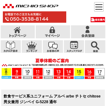
飲食サービス系ユニフォーム アルベ arbe チトセ chitose
男女兼用 ジンベイ G-5228 通年