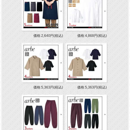
価格:2,640円(税込)
価格:4,868円(税込)
価格:5,363円(税込)
価格:5,363円(税込)