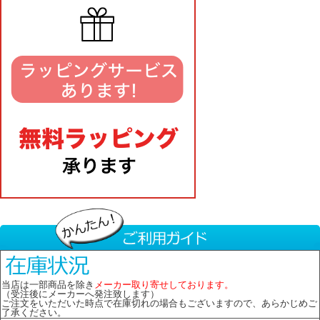
当店は一部商品を除き
メーカー取り寄せしております。
（受注後にメーカーへ発注致します）
ご注文をいただいた時点で在庫切れの場合もございますので、あらかじめご
了承ください。