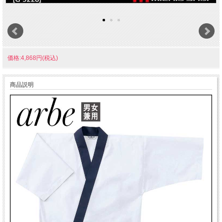
価格:4,868円(税込)
商品説明