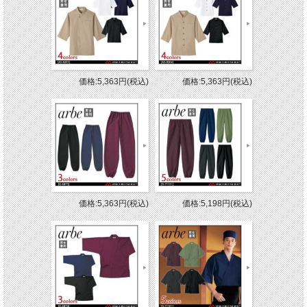
価格:5,363円(税込)
価格:5,363円(税込)
価格:5,363円(税込)
価格:5,198円(税込)