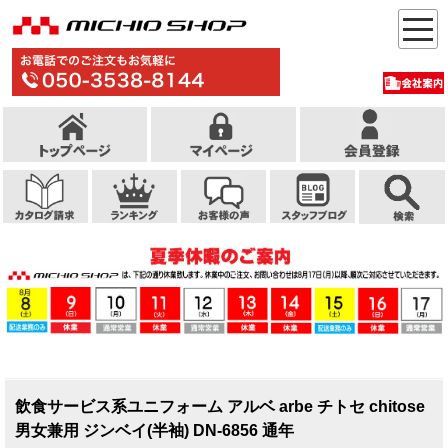
飲食サービス系ユニフォーム アルベ arbe チトセ chitose
男女兼用 ジンベイ(半袖) DN-6856 通年