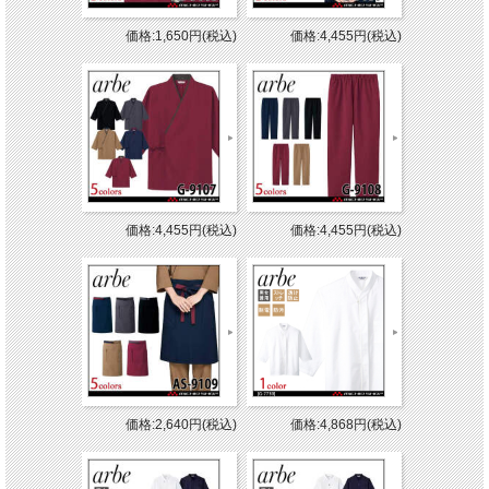
価格:1,650円(税込)
価格:4,455円(税込)
価格:4,455円(税込)
価格:4,455円(税込)
価格:2,640円(税込)
価格:4,868円(税込)