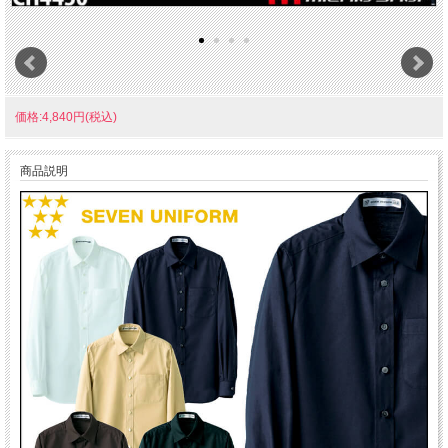
価格:4,840円(税込)
商品説明