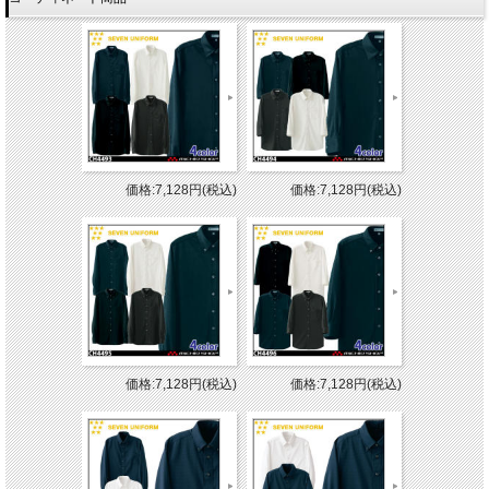
価格:7,128円(税込)
価格:7,128円(税込)
価格:7,128円(税込)
価格:7,128円(税込)