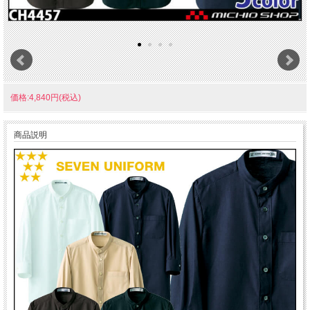
価格:4,840円(税込)
商品説明