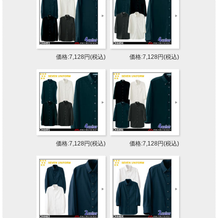
価格:7,128円(税込)
価格:7,128円(税込)
価格:7,128円(税込)
価格:7,128円(税込)