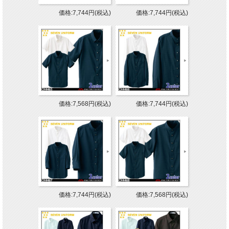
価格:7,744円(税込)
価格:7,744円(税込)
価格:7,568円(税込)
価格:7,744円(税込)
価格:7,744円(税込)
価格:7,568円(税込)