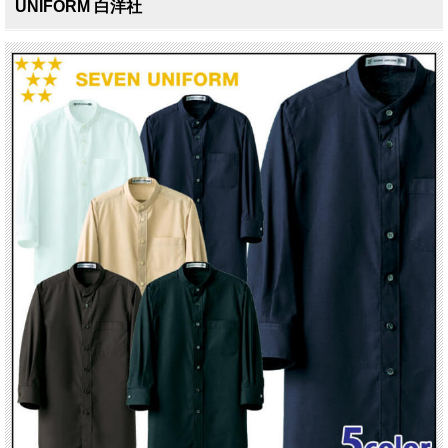
UNIFORM 白洋社