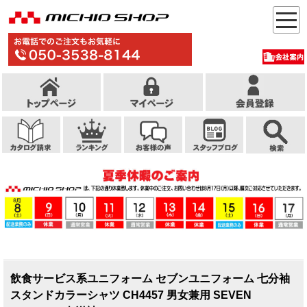
飲食サービス系ユニフォーム セブンユニフォーム 七分袖
スタンドカラーシャツ CH4457 男女兼用 SEVEN