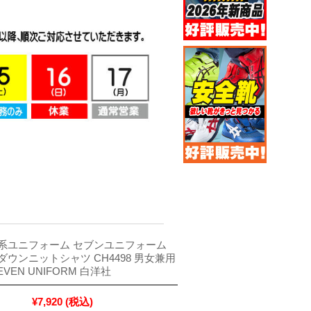
系ユニフォーム セブンユニフォーム
ウンニットシャツ CH4498 男女兼用
VEN UNIFORM 白洋社
¥7,920
(税込)