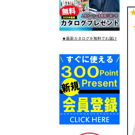
★最新カタログを無料でお届け