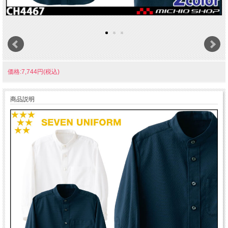
価格:7,744円(税込)
商品説明