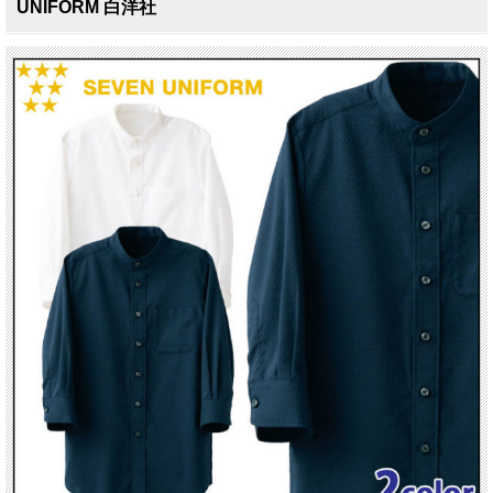
UNIFORM 白洋社