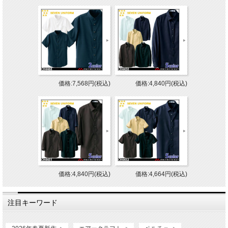
価格:7,568円(税込)
価格:4,840円(税込)
価格:4,840円(税込)
価格:4,664円(税込)
注目キーワード