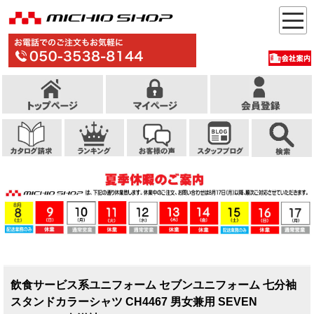
飲食サービス系ユニフォーム セブンユニフォーム 七分袖
スタンドカラーシャツ CH4467 男女兼用 SEVEN