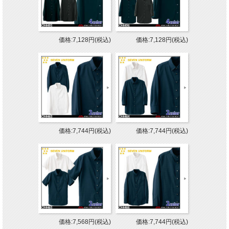
価格:7,128円(税込)
価格:7,128円(税込)
価格:7,744円(税込)
価格:7,744円(税込)
価格:7,568円(税込)
価格:7,744円(税込)