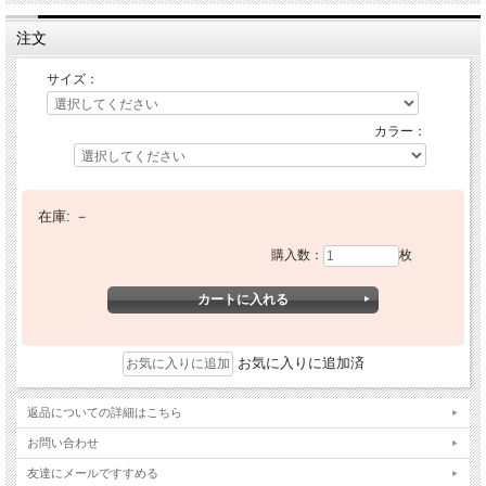
注文
サイズ：
カラー：
在庫:
－
購入数：
枚
お気に入りに追加済
返品についての詳細はこちら
お問い合わせ
友達にメールですすめる