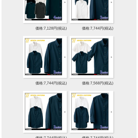
価格:7,128円(税込)
価格:7,744円(税込)
価格:7,744円(税込)
価格:7,568円(税込)