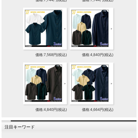
価格:7,744円(税込)
価格:7,744円(税込)
価格:7,568円(税込)
価格:4,840円(税込)
価格:4,840円(税込)
価格:4,664円(税込)
注目キーワード