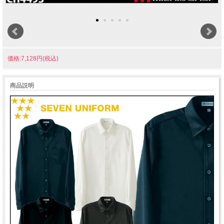
価格:7,128円(税込)
商品説明