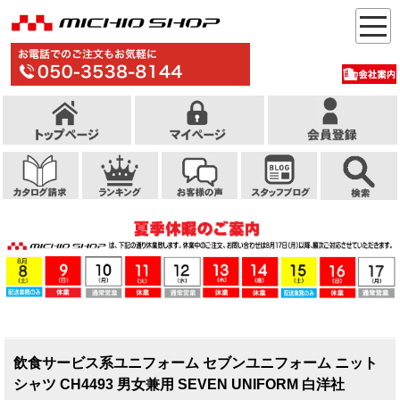
飲食サービス系ユニフォーム セブンユニフォーム ニット
シャツ CH4493 男女兼用 SEVEN UNIFORM 白洋社