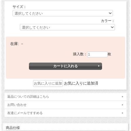
サイズ：
カラー：
在庫:
－
購入数：
枚
お気に入りに追加済
返品についての詳細はこちら
お問い合わせ
友達にメールですすめる
商品仕様