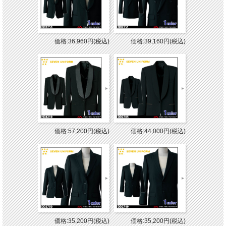
価格:36,960円(税込)
価格:39,160円(税込)
価格:57,200円(税込)
価格:44,000円(税込)
価格:35,200円(税込)
価格:35,200円(税込)