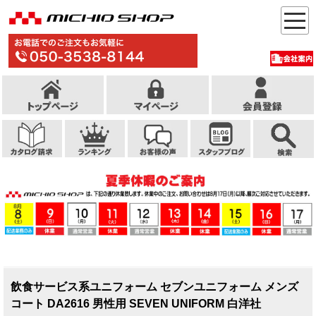
飲食サービス系ユニフォーム セブンユニフォーム メンズ
コート DA2616 男性用 SEVEN UNIFORM 白洋社