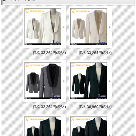
価格:33,264円(税込)
価格:33,264円(税込)
価格:33,264円(税込)
価格:36,960円(税込)