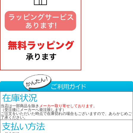
当店は一部商品を除き
メーカー取り寄せしております。
（受注後にメーカーへ発注致します）
ご注文をいただいた時点で在庫切れの場合もございますので、あらかじめご
了承ください。