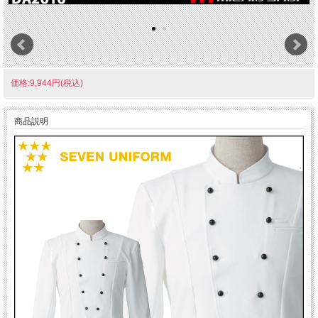
価格:9,944円(税込)
商品説明