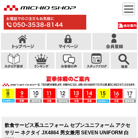
飲食サービス系ユニフォーム セブンユニフォーム アクセ
サリー ネクタイ JX4864 男女兼用 SEVEN UNIFORM 白