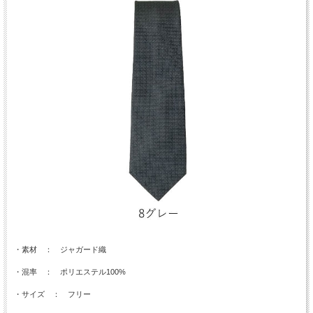
・素材 ： ジャガード織
・混率 ： ポリエステル100%
・サイズ ： フリー