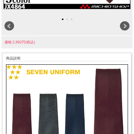
価格:2,992円(税込)
商品説明