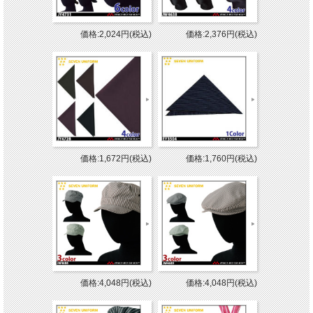
価格:2,024円(税込)
価格:2,376円(税込)
価格:1,672円(税込)
価格:1,760円(税込)
価格:4,048円(税込)
価格:4,048円(税込)