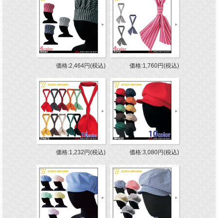
価格:2,464円(税込)
価格:1,760円(税込)
価格:1,232円(税込)
価格:3,080円(税込)