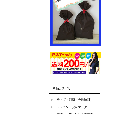
商品カテゴリ
裾上げ・刺繍（会員無料）
ワッペン 安全マーク