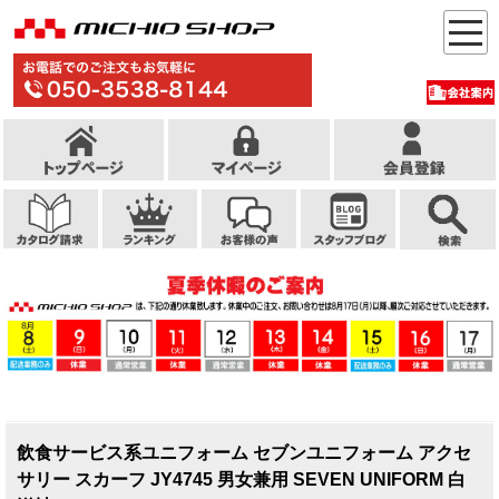
飲食サービス系ユニフォーム セブンユニフォーム アクセ
サリー スカーフ JY4745 男女兼用 SEVEN UNIFORM 白