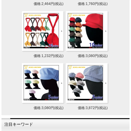
価格:2,464円(税込)
価格:1,760円(税込)
価格:1,232円(税込)
価格:3,080円(税込)
価格:3,080円(税込)
価格:3,872円(税込)
注目キーワード