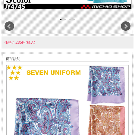
価格:4,235円(税込)
商品説明