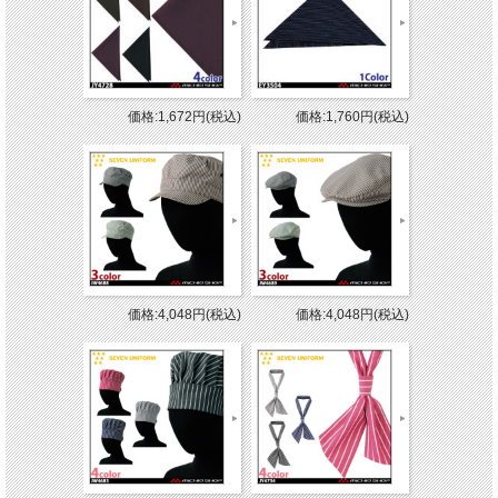
価格:1,672円(税込)
価格:1,760円(税込)
価格:4,048円(税込)
価格:4,048円(税込)