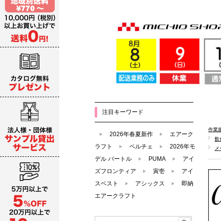
注目キーワード
作業
2026年春夏新作
エアーク
飲
ラフト
ペルチェ
2026年モ
メ
デル バートル
PUMA
アイ
ズフロンティア
寅壱
アイ
スベスト
アシックス
即納
エアークラフト