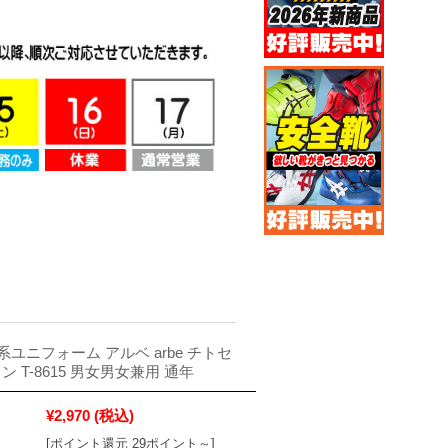
ユニフォーム アルベ arbe チトセ
プロン T-8615 男女男女兼用 通年
¥2,970
(税込)
[ポイント還元 29ポイント～]