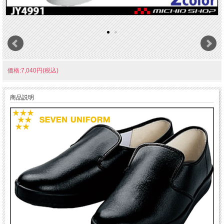
価格:7,040円(税込)
商品説明