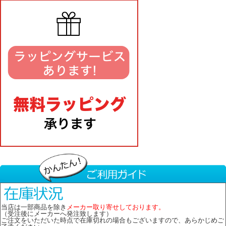
当店は一部商品を除き
メーカー取り寄せしております。
（受注後にメーカーへ発注致します）
ご注文をいただいた時点で在庫切れの場合もございますので、あらかじめご