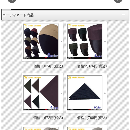
コーディネート商品
価格:2,024円(税込)
価格:2,376円(税込)
価格:1,672円(税込)
価格:1,760円(税込)