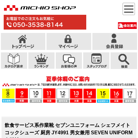
飲食サービス系作業靴 セブンユニフォーム シェフメイト
コックシューズ 厨房 JY4991 男女兼用 SEVEN UNIFORM