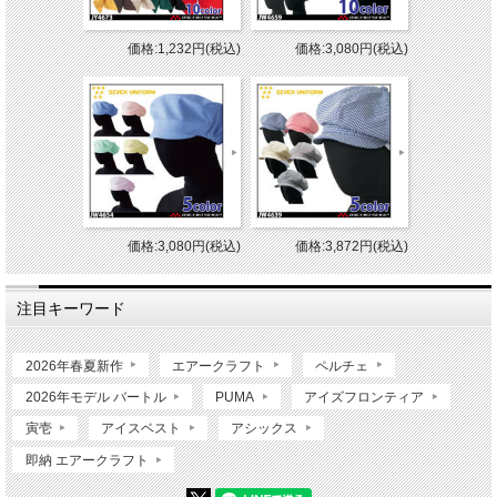
価格:1,232円(税込)
価格:3,080円(税込)
価格:3,080円(税込)
価格:3,872円(税込)
注目キーワード
2026年春夏新作
エアークラフト
ペルチェ
2026年モデル バートル
PUMA
アイズフロンティア
寅壱
アイスベスト
アシックス
即納 エアークラフト