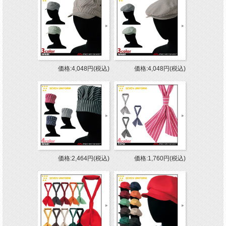
価格:4,048円(税込)
価格:4,048円(税込)
価格:2,464円(税込)
価格:1,760円(税込)