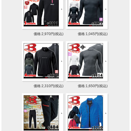
価格:2,970円(税込)
価格:1,045円(税込)
価格:2,310円(税込)
価格:1,650円(税込)