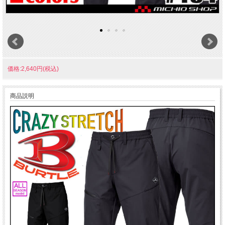
価格:2,640円(税込)
商品説明