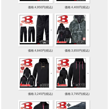
価格:4,950円(税込)
価格:4,400円(税込)
価格:4,840円(税込)
価格:3,850円(税込)
価格:3,245円(税込)
価格:3,795円(税込)