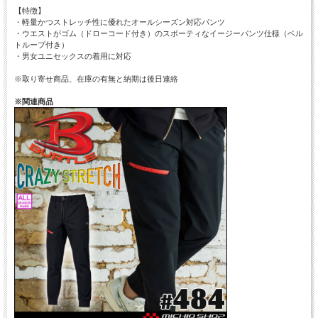
【特徴】
・軽量かつストレッチ性に優れたオールシーズン対応パンツ
・ウエストがゴム（ドローコード付き）のスポーティなイージーパンツ仕様（ベル
トループ付き）
・男女ユニセックスの着用に対応
※取り寄せ商品、在庫の有無と納期は後日連絡
※関連商品