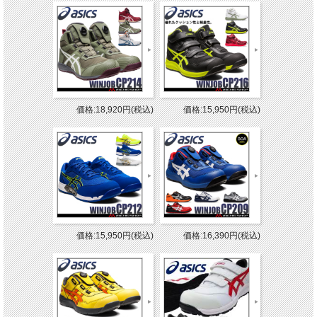
価格:18,920円(税込)
価格:15,950円(税込)
価格:15,950円(税込)
価格:16,390円(税込)