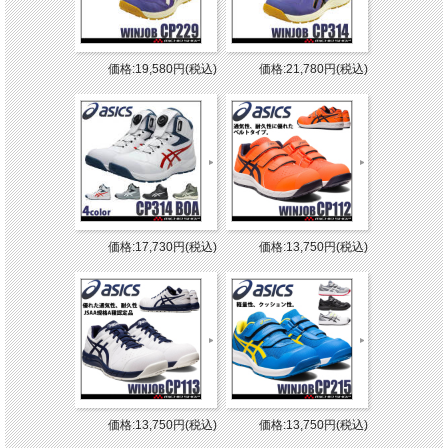
価格:19,580円(税込)
価格:21,780円(税込)
価格:17,730円(税込)
価格:13,750円(税込)
価格:13,750円(税込)
価格:13,750円(税込)