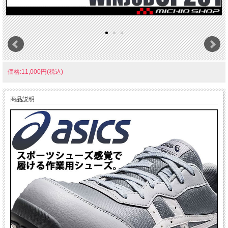
価格:11,000円(税込)
商品説明