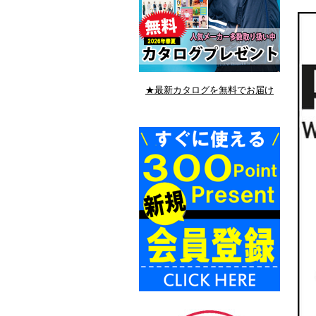
★最新カタログを無料でお届け