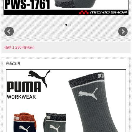
価格:1,280円(税込)
商品説明