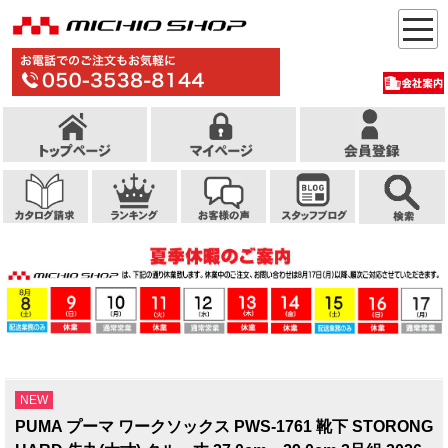
NEW
PUMA プーマ ワークソックス PWS-1761 靴下 STORONG