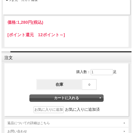
価格:
1,280円
(税込)
[ポイント還元 12ポイント～]
注文
購入数：
足
在庫
○
お気に入りに追加済
返品についての詳細はこちら
お問い合わせ