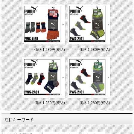
価格:1,280円(税込)
価格:1,280円(税込)
価格:1,280円(税込)
価格:1,280円(税込)
注目キーワード