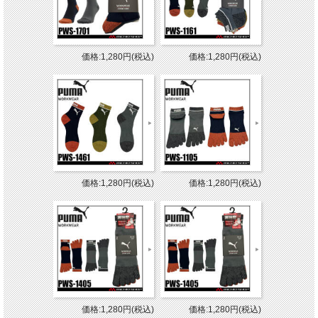
価格:1,280円(税込)
価格:1,280円(税込)
価格:1,280円(税込)
価格:1,280円(税込)
価格:1,280円(税込)
価格:1,280円(税込)