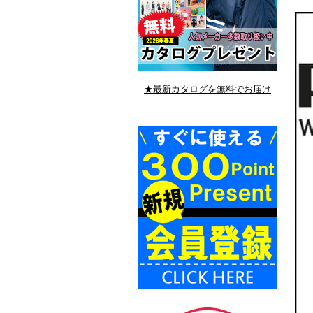
★最新カタログを無料でお届け