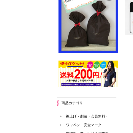
商品カテゴリ
裾上げ・刺繍（会員無料）
ワッペン 安全マーク