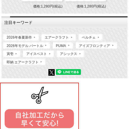
価格:1,280円(税込)
価格:1,280円(税込)
注目キーワード
2026年春夏新作
エアークラフト
ペルチェ
2026年モデル バートル
PUMA
アイズフロンティア
寅壱
アイスベスト
アシックス
即納 エアークラフト