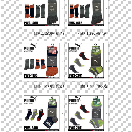
価格:1,280円(税込)
価格:1,280円(税込)
価格:1,280円(税込)
価格:1,280円(税込)