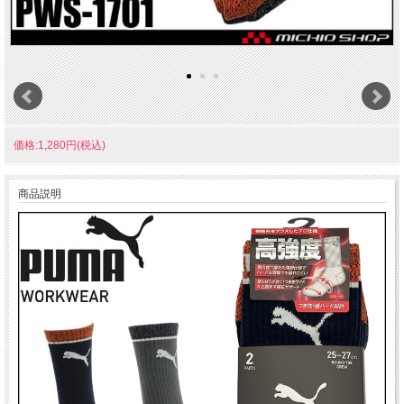
価格:1,280円(税込)
商品説明