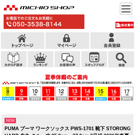
NEW
PUMA プーマ ワークソックス PWS-1701 靴下 STORONG