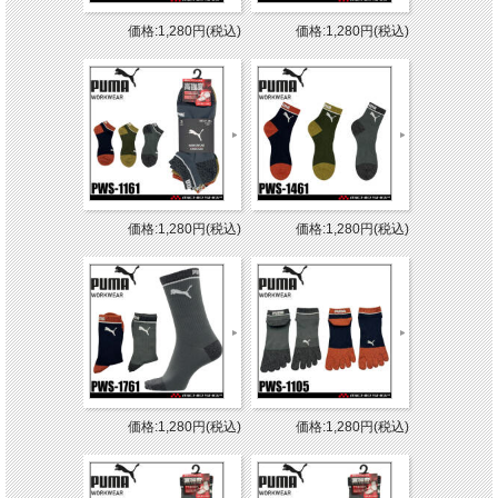
価格:1,280円(税込)
価格:1,280円(税込)
価格:1,280円(税込)
価格:1,280円(税込)
価格:1,280円(税込)
価格:1,280円(税込)