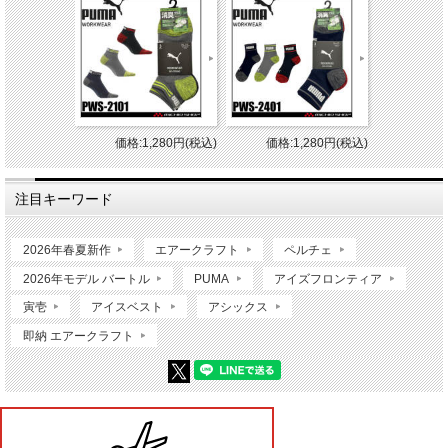
価格:1,280円(税込)
価格:1,280円(税込)
注目キーワード
2026年春夏新作
エアークラフト
ペルチェ
2026年モデル バートル
PUMA
アイズフロンティア
寅壱
アイスベスト
アシックス
即納 エアークラフト