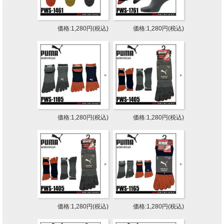
価格:1,280円(税込)
価格:1,280円(税込)
価格:1,280円(税込)
価格:1,280円(税込)
価格:1,280円(税込)
価格:1,280円(税込)