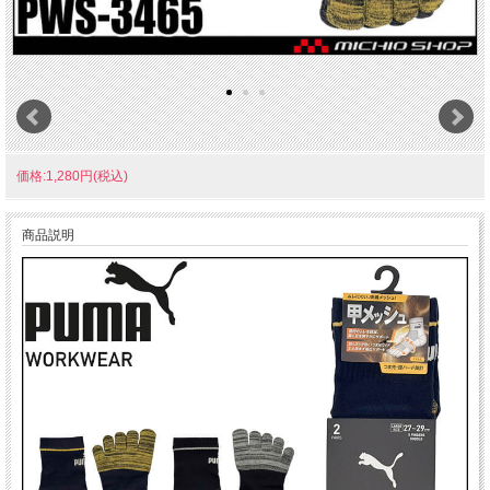
価格:1,280円(税込)
商品説明