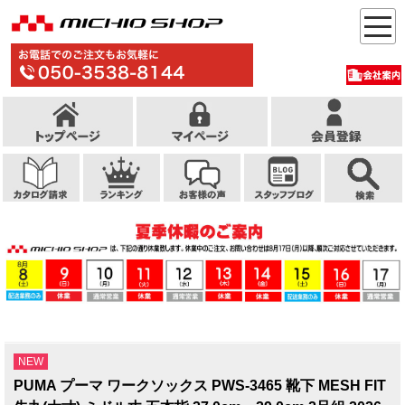
NEW
PUMA プーマ ワークソックス PWS-3465 靴下 MESH FIT