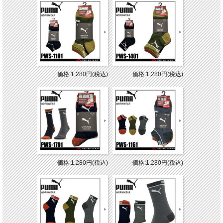
価格:1,280円(税込)
価格:1,280円(税込)
価格:1,280円(税込)
価格:1,280円(税込)