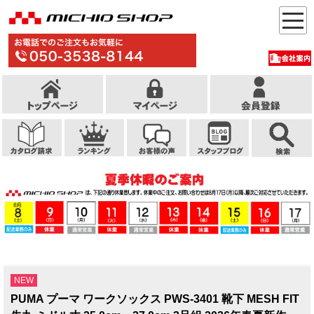
NEW
PUMA プーマ ワークソックス PWS-3401 靴下 MESH FIT