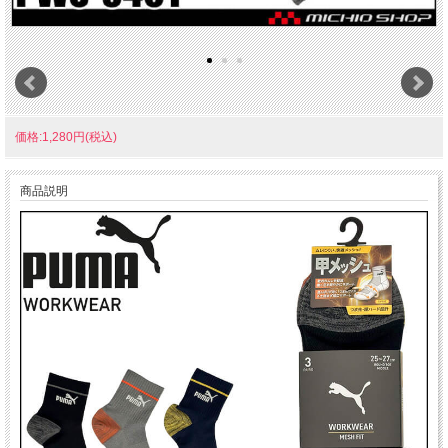
価格:1,280円(税込)
商品説明