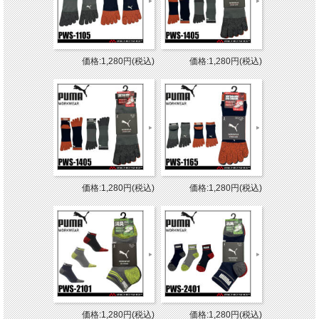
価格:1,280円(税込)
価格:1,280円(税込)
価格:1,280円(税込)
価格:1,280円(税込)
価格:1,280円(税込)
価格:1,280円(税込)