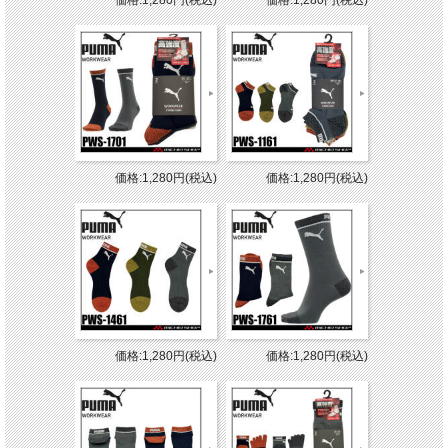
価格:1,280円(税込)
価格:1,280円(税込)
価格:1,280円(税込)
価格:1,280円(税込)