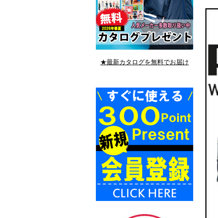
★最新カタログを無料でお届け