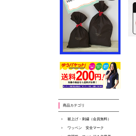
商品カテゴリ
裾上げ・刺繍（会員無料）
ワッペン 安全マーク