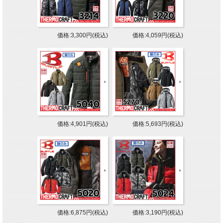
価格:3,300円(税込)
価格:4,059円(税込)
価格:4,901円(税込)
価格:5,693円(税込)
価格:6,875円(税込)
価格:3,190円(税込)