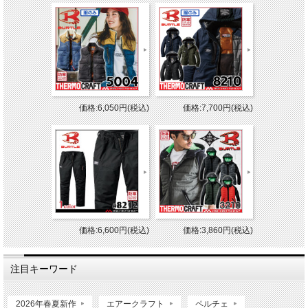
価格:6,050円(税込)
価格:7,700円(税込)
価格:6,600円(税込)
価格:3,860円(税込)
注目キーワード
2026年春夏新作
エアークラフト
ペルチェ