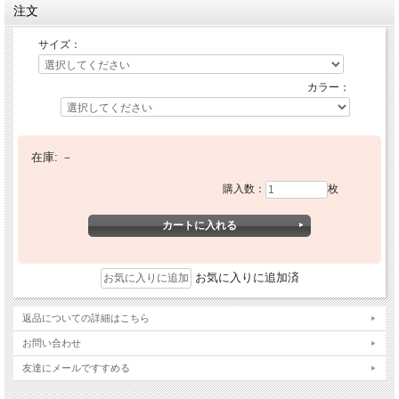
注文
サイズ：
カラー：
在庫:
－
購入数：
枚
お気に入りに追加済
返品についての詳細はこちら
お問い合わせ
友達にメールですすめる