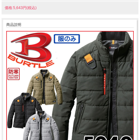
価格:5,643円(税込)
商品説明