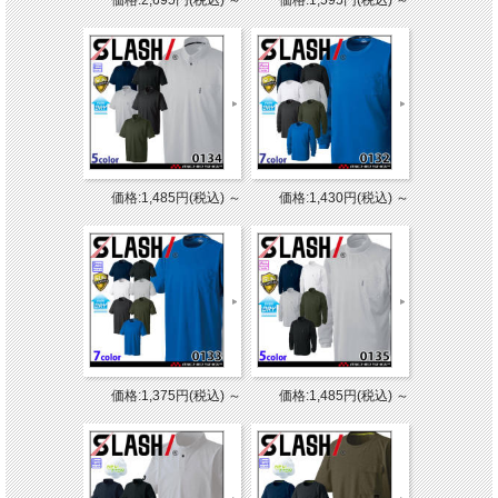
価格:2,695円(税込)
～
価格:1,595円(税込)
～
価格:1,485円(税込)
～
価格:1,430円(税込)
～
価格:1,375円(税込)
～
価格:1,485円(税込)
～