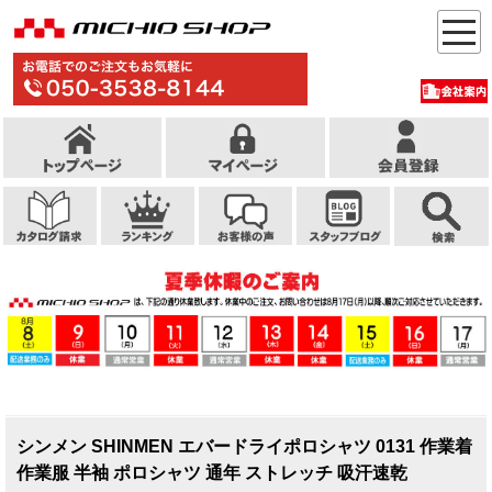
シンメン SHINMEN エバードライポロシャツ 0131 作業着
作業服 半袖 ポロシャツ 通年 ストレッチ 吸汗速乾