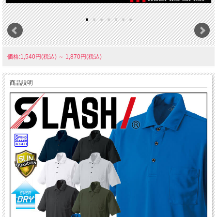
価格:1,540円(税込)
～
1,870円(税込)
商品説明