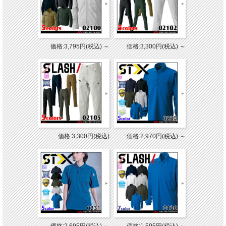
価格:3,795円(税込)
～
価格:3,300円(税込)
～
価格:3,300円(税込)
価格:2,970円(税込)
～