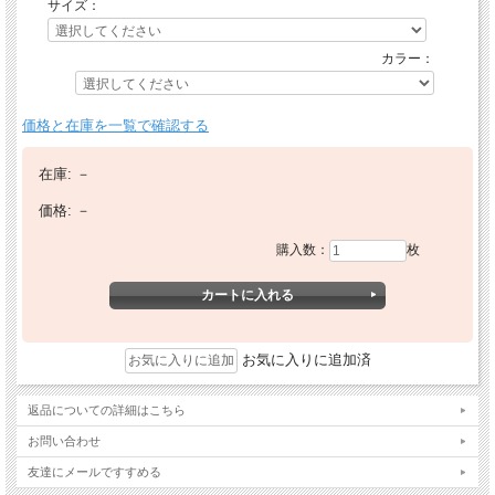
サイズ：
カラー：
価格と在庫を一覧で確認する
在庫:
－
価格:
－
購入数：
枚
お気に入りに追加済
返品についての詳細はこちら
お問い合わせ
友達にメールですすめる