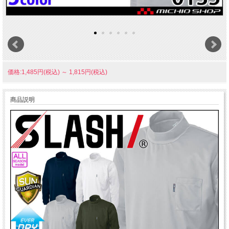
価格:1,485円(税込)
～
1,815円(税込)
商品説明