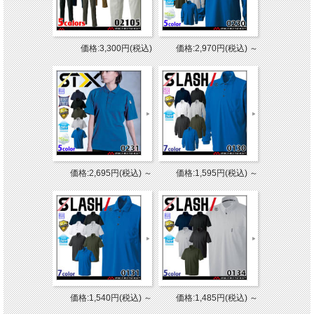
価格:3,300円(税込)
価格:2,970円(税込)
～
価格:2,695円(税込)
～
価格:1,595円(税込)
～
価格:1,540円(税込)
～
価格:1,485円(税込)
～