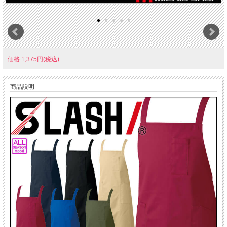
価格:1,375円(税込)
商品説明