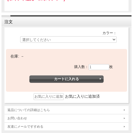
注文
カラー：
在庫:
－
購入数：
枚
お気に入りに追加済
返品についての詳細はこちら
お問い合わせ
友達にメールですすめる