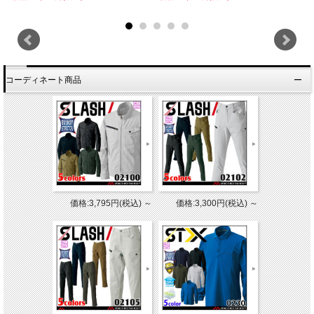
コーディネート商品
価格:3,795円(税込)
～
価格:3,300円(税込)
～