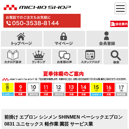
前掛け エプロン シンメン SHINMEN ベーシックエプロン
0831 ユニセックス 軽作業 園芸 サービス業