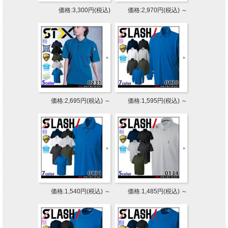
価格:3,300円(税込)
価格:2,970円(税込)
～
価格:2,695円(税込)
～
価格:1,595円(税込)
～
価格:1,540円(税込)
～
価格:1,485円(税込)
～