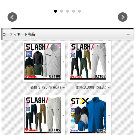
コーディネート商品
価格:3,795円(税込)
～
価格:3,300円(税込)
～