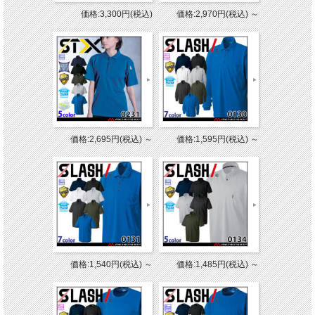
価格:3,300円(税込)
価格:2,970円(税込)
～
価格:2,695円(税込)
～
価格:1,595円(税込)
～
価格:1,540円(税込)
～
価格:1,485円(税込)
～