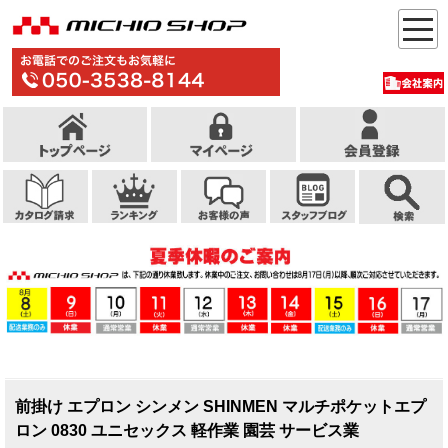
前掛け エプロン シンメン SHINMEN マルチポケットエプ
ロン 0830 ユニセックス 軽作業 園芸 サービス業