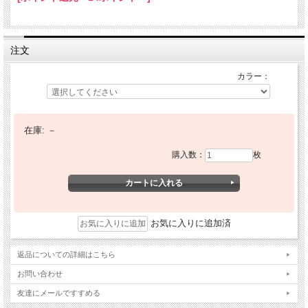
注文
カラー：
在庫:
－
購入数：
枚
お気に入りに追加済
返品についての詳細はこちら
お問い合わせ
友達にメールですすめる