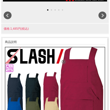
価格:1,485円(税込)
商品説明