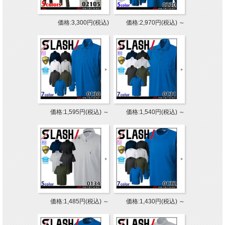
価格:3,300円(税込)
価格:2,970円(税込)
～
価格:1,595円(税込)
～
価格:1,540円(税込)
～
価格:1,485円(税込)
～
価格:1,430円(税込)
～