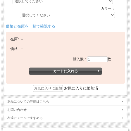
カラー：
価格と在庫を一覧で確認する
在庫:
－
価格:
－
購入数：
枚
お気に入りに追加済
返品についての詳細はこちら
お問い合わせ
友達にメールですすめる