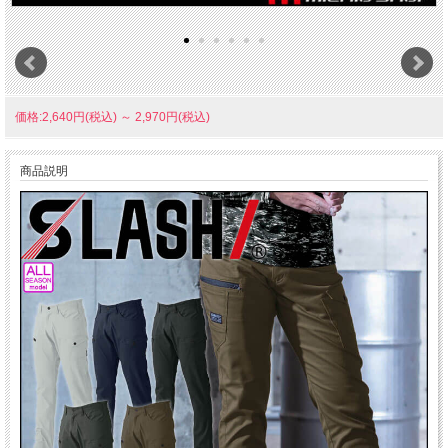
価格:2,640円(税込)
～
2,970円(税込)
商品説明