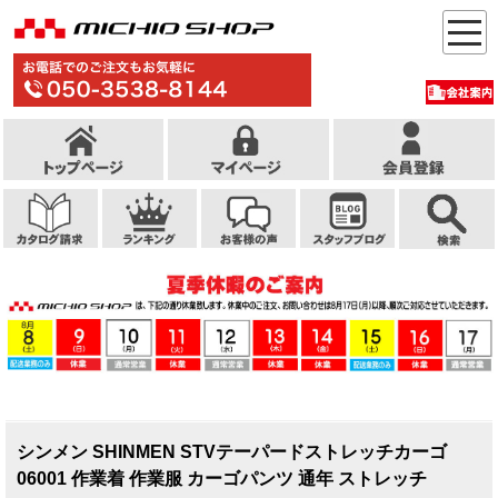
シンメン SHINMEN STVテーパードストレッチカーゴ
06001 作業着 作業服 カーゴパンツ 通年 ストレッチ