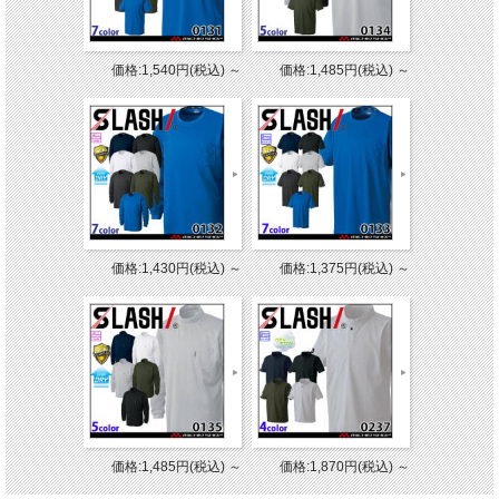
価格:1,540円(税込)
～
価格:1,485円(税込)
～
価格:1,430円(税込)
～
価格:1,375円(税込)
～
価格:1,485円(税込)
～
価格:1,870円(税込)
～