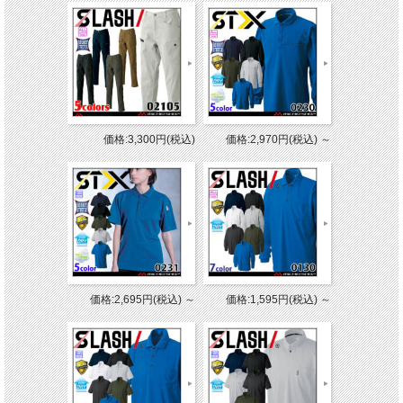
価格:3,300円(税込)
価格:2,970円(税込)
～
価格:2,695円(税込)
～
価格:1,595円(税込)
～