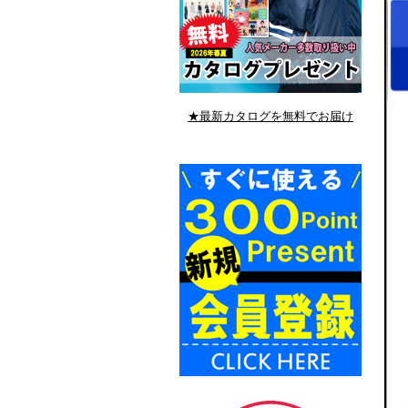
★最新カタログを無料でお届け