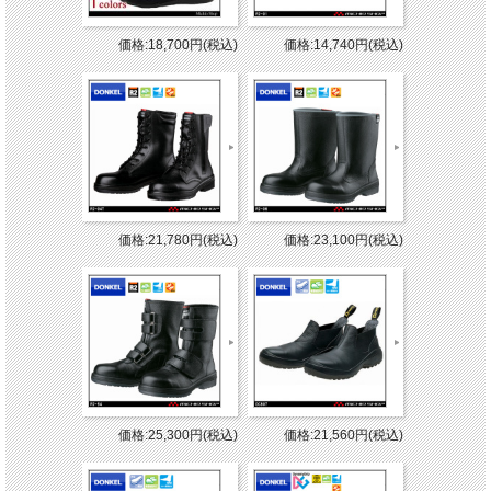
価格:18,700円(税込)
価格:14,740円(税込)
価格:21,780円(税込)
価格:23,100円(税込)
価格:25,300円(税込)
価格:21,560円(税込)