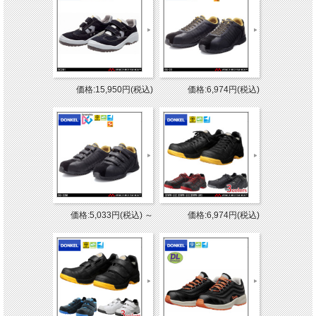
価格:15,950円(税込)
価格:6,974円(税込)
価格:5,033円(税込)
～
価格:6,974円(税込)