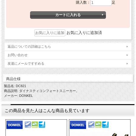
購入数：
足
お気に入りに追加済
返品についての詳細はこちら
お問い合わせ
友達にメールですすめる
商品仕様
製品名: DC821
商品説明: ダイナスティコンフォートスニーカー。
メーカー: DONKEL
この商品を見た人はこんな商品も見ています