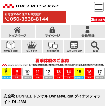
安全靴 DONKEL ドンケル DynastyLight ダイナスティラ
イト DL-23M