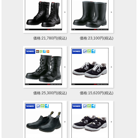
価格:21,780円(税込)
価格:23,100円(税込)
価格:25,300円(税込)
価格:15,620円(税込)