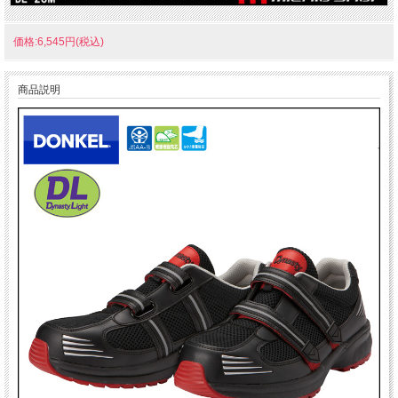
価格:6,545円(税込)
商品説明