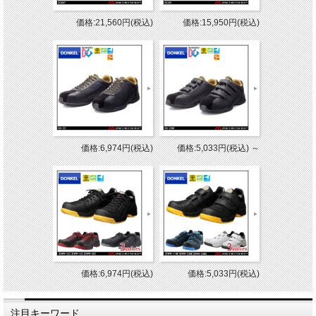
価格:21,560円(税込)
価格:15,950円(税込)
価格:6,974円(税込)
価格:5,033円(税込)
～
価格:6,974円(税込)
価格:5,033円(税込)
注目キーワード