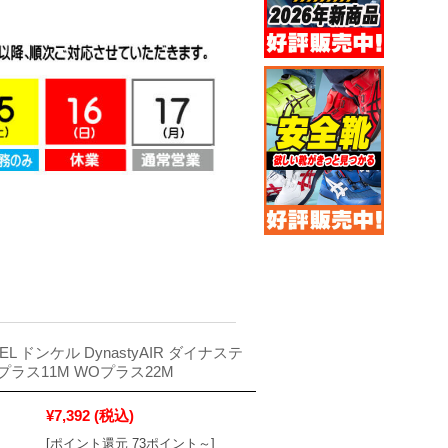
EL ドンケル DynastyAIR ダイナステ
プラス11M WOプラス22M
¥7,392
(税込)
[ポイント還元 73ポイント～]