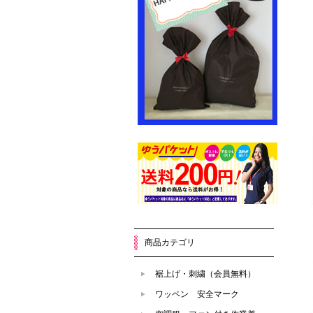
商品カテゴリ
裾上げ・刺繍（会員無料）
ワッペン 安全マーク