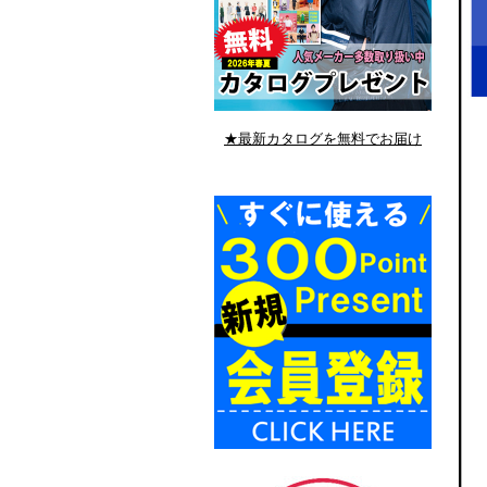
★最新カタログを無料でお届け