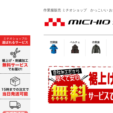
作業服販売 ミチオショップ
かっこいい お
空調服
ペルチェ
作業服