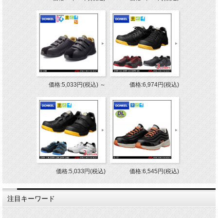
価格:5,033円(税込)
～
価格:6,974円(税込)
価格:5,033円(税込)
価格:6,545円(税込)
注目キーワード