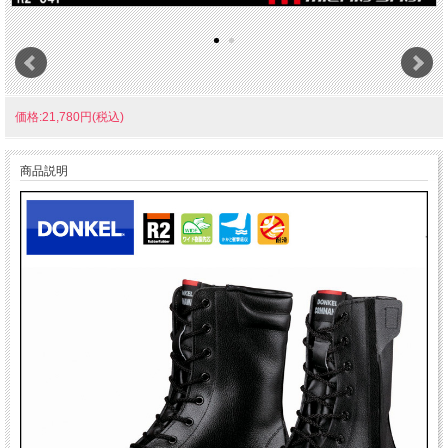
価格:21,780円(税込)
商品説明