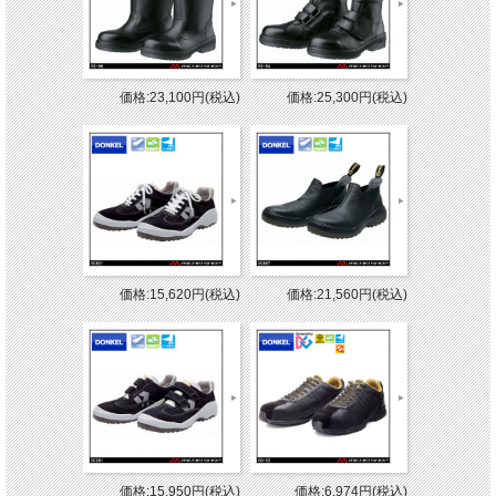
価格:23,100円(税込)
価格:25,300円(税込)
価格:15,620円(税込)
価格:21,560円(税込)
価格:15,950円(税込)
価格:6,974円(税込)