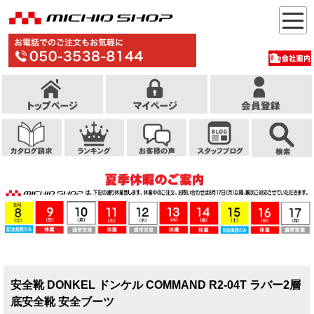
安全靴 DONKEL ドンケル COMMAND R2-04T ラバー2層
底安全靴 安全ブーツ