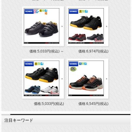
価格:5,033円(税込)
～
価格:6,974円(税込)
価格:5,033円(税込)
価格:6,545円(税込)
注目キーワード