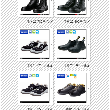
価格:21,780円(税込)
価格:25,300円(税込)
価格:15,620円(税込)
価格:21,560円(税込)
価格:15,950円(税込)
価格:6,974円(税込)