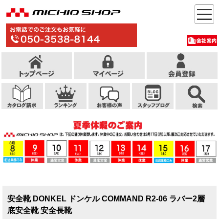
安全靴 DONKEL ドンケル COMMAND R2-06 ラバー2層
底安全靴 安全長靴