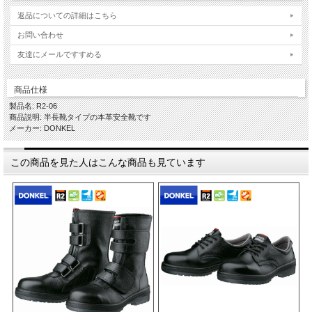
返品についての詳細はこちら
お問い合わせ
友達にメールですすめる
商品仕様
製品名: R2-06
商品説明: 半長靴タイプの本革安全靴です
メーカー: DONKEL
この商品を見た人はこんな商品も見ています