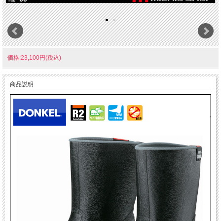
価格:23,100円(税込)
商品説明