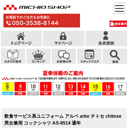
飲食サービス系ユニフォーム アルベ arbe チトセ chitose
男女兼用 コックシャツ AS-8514 通年