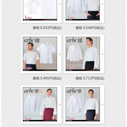
価格:5,033円(税込)
価格:3,548円(税込)
価格:3,465円(税込)
価格:3,713円(税込)