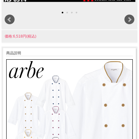
価格:6,518円(税込)
商品説明