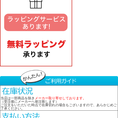
当店は一部商品を除き
メーカー取り寄せしております。
（受注後にメーカーへ発注致します）
ご注文をいただいた時点で在庫切れの場合もございますので、あらかじめご
了承ください。