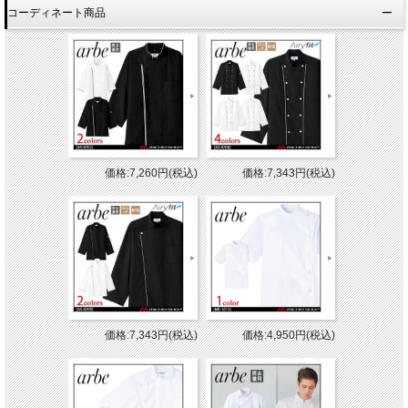
コーディネート商品
価格:7,260円(税込)
価格:7,343円(税込)
価格:7,343円(税込)
価格:4,950円(税込)