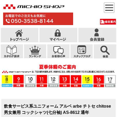
飲食サービス系ユニフォーム アルベ arbe チトセ chitose
男女兼用 コックシャツ(七分袖) AS-8612 通年