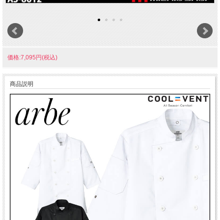
価格:7,095円(税込)
商品説明