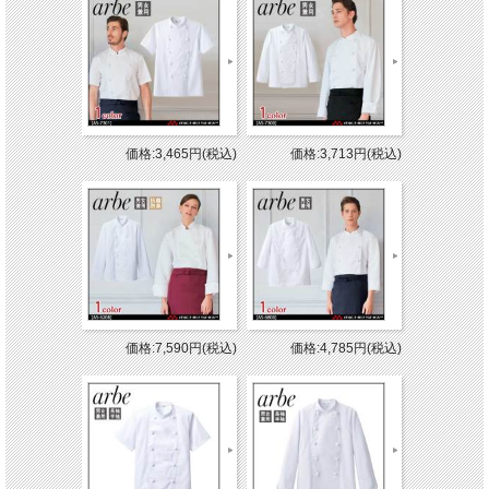
価格:3,465円(税込)
価格:3,713円(税込)
価格:7,590円(税込)
価格:4,785円(税込)