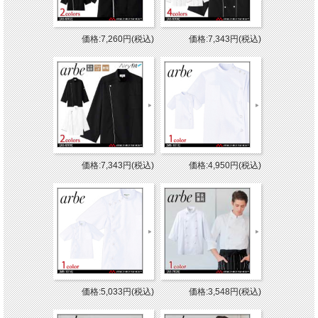
価格:7,260円(税込)
価格:7,343円(税込)
価格:7,343円(税込)
価格:4,950円(税込)
価格:5,033円(税込)
価格:3,548円(税込)