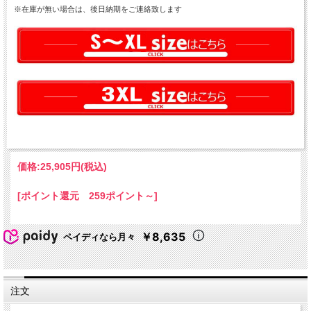
※在庫が無い場合は、後日納期をご連絡致します
価格:
25,905円
(税込)
[ポイント還元 259ポイント～]
￥8,635
ペイディなら月々
注文