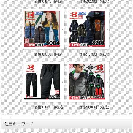
価格:6,875円(税込)
価格:3,190円(税込)
価格:6,050円(税込)
価格:7,700円(税込)
価格:6,600円(税込)
価格:3,860円(税込)
注目キーワード