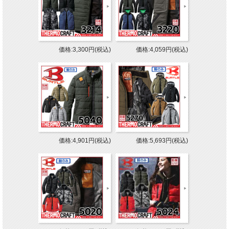
価格:3,300円(税込)
価格:4,059円(税込)
価格:4,901円(税込)
価格:5,693円(税込)