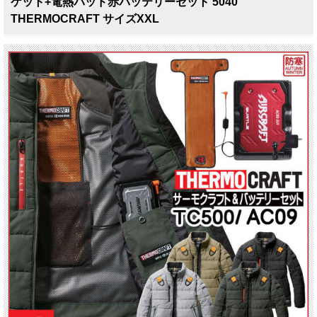
ケット+電熱パッド赤バッテリーセット 5040
THERMOCRAFT サイズXXL