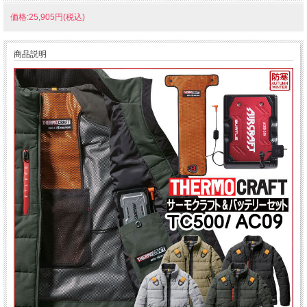
価格:25,905円(税込)
商品説明